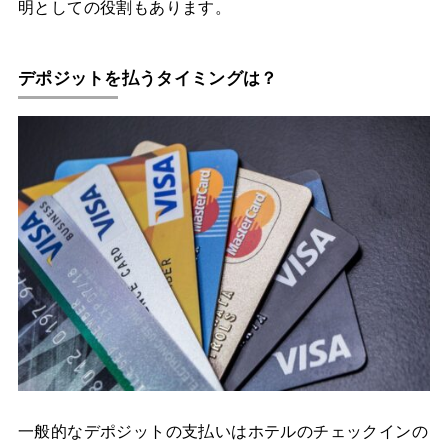
明としての役割もあります。
デポジットを払うタイミングは？
一般的なデポジットの支払いはホテルのチェックインの