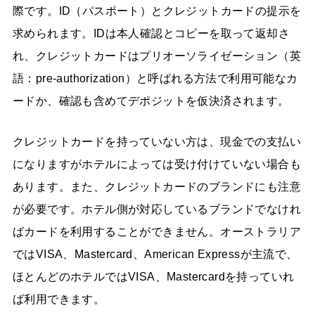
際です。ID（パスポート）とクレジットカードの提示を
求められます。IDは本人確認とコピーを取って返却さ
れ、クレジットカードはプリオーソライゼーション（英
語：pre-authorization）と呼ばれる方法で利用可能なカ
ードか、確認も含めてデポジットを仮決済されます。
クレジットカードを持っていない方は、現金での支払い
になりますがホテルによっては受け付けていない場合も
あります。また、クレジットカードのブランドにも注意
が必要です。ホテル側が対応しているブランドでなけれ
ばカードを利用することができません。オーストラリア
ではVISA、Mastercard、American Expressが主流で、
ほとんどのホテルではVISA、Mastercardを持っていれ
ば利用できます。