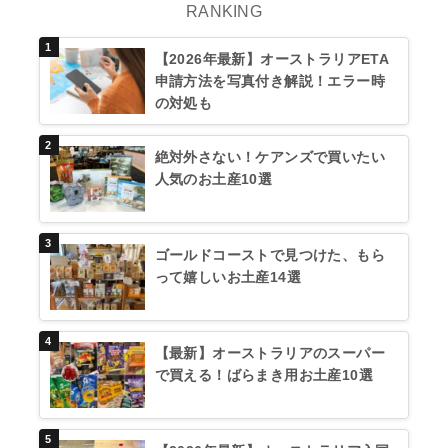
RANKING
【2026年最新】オーストラリアETA
申請方法を写真付き解説！エラー時
の対処も
絶対外さない！ケアンズで買いたい
人気のお土産10選
ゴールドコーストで見つけた、もら
って嬉しいお土産14選
【最新】オーストラリアのスーパー
で買える！ばらまき用お土産10選