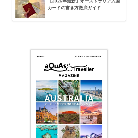
【2026年最新】オーストラリア入国
カードの書き方徹底ガイド