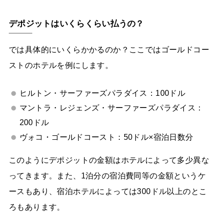
デポジットはいくらくらい払うの？
では具体的にいくらかかるのか？ここではゴールドコー
ストのホテルを例にします。
ヒルトン・サーファーズパラダイス：100ドル
マントラ・レジェンズ・サーファーズパラダイス：
200ドル
ヴォコ・ゴールドコースト：50ドル×宿泊日数分
このようにデポジットの金額はホテルによって多少異な
ってきます。また、1泊分の宿泊費同等の金額というケ
ースもあり、宿泊ホテルによっては300ドル以上のとこ
ろもあります。