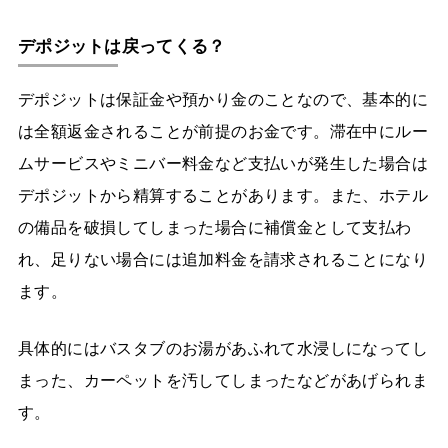
デポジットは戻ってくる？
デポジットは保証金や預かり金のことなので、基本的に
は全額返金されることが前提のお金です。滞在中にルー
ムサービスやミニバー料金など支払いが発生した場合は
デポジットから精算することがあります。また、ホテル
の備品を破損してしまった場合に補償金として支払わ
れ、足りない場合には追加料金を請求されることになり
ます。
具体的にはバスタブのお湯があふれて水浸しになってし
まった、カーペットを汚してしまったなどがあげられま
す。