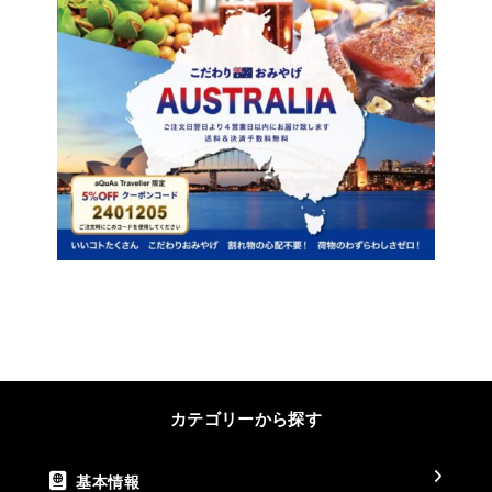
カテゴリーから探す
基本情報