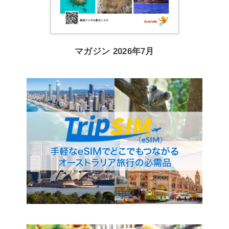
マガジン 2026年7月