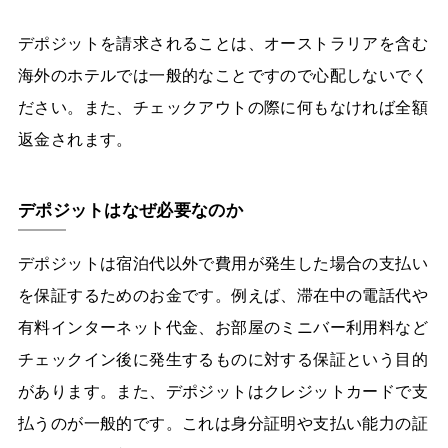
デポジットを請求されることは、オーストラリアを含む
海外のホテルでは一般的なことですので心配しないでく
ださい。また、チェックアウトの際に何もなければ全額
返金されます。
デポジットはなぜ必要なのか
デポジットは宿泊代以外で費用が発生した場合の支払い
を保証するためのお金です。例えば、滞在中の電話代や
有料インターネット代金、お部屋のミニバー利用料など
チェックイン後に発生するものに対する保証という目的
があります。また、デポジットはクレジットカードで支
払うのが一般的です。これは身分証明や支払い能力の証