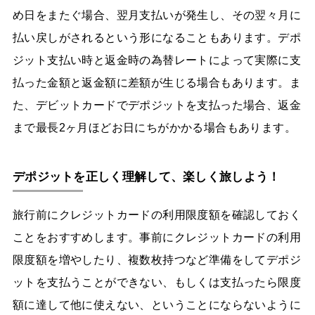
め日をまたぐ場合、翌月支払いが発生し、その翌々月に
払い戻しがされるという形になることもあります。デポ
ジット支払い時と返金時の為替レートによって実際に支
払った金額と返金額に差額が生じる場合もあります。ま
た、デビットカードでデポジットを支払った場合、返金
まで最長2ヶ月ほどお日にちがかかる場合もあります。
デポジットを正しく理解して、楽しく旅しよう！
旅行前にクレジットカードの利用限度額を確認しておく
ことをおすすめします。事前にクレジットカードの利用
限度額を増やしたり、複数枚持つなど準備をしてデポジ
ットを支払うことができない、もしくは支払ったら限度
額に達して他に使えない、ということにならないように