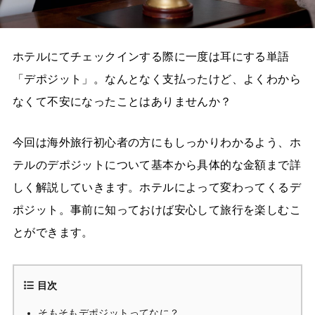
ホテルにてチェックインする際に一度は耳にする単語
「デポジット」。なんとなく支払ったけど、よくわから
なくて不安になったことはありませんか？
今回は海外旅行初心者の方にもしっかりわかるよう、ホ
テルのデポジットについて基本から具体的な金額まで詳
しく解説していきます。ホテルによって変わってくるデ
ポジット。事前に知っておけば安心して旅行を楽しむこ
とができます。
目次
そもそもデポジットってなに？