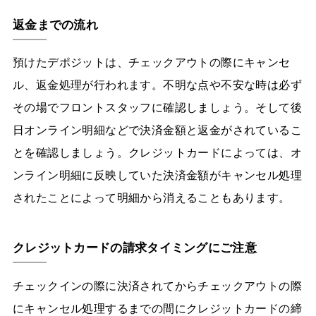
返金までの流れ
預けたデポジットは、チェックアウトの際にキャンセ
ル、返金処理が行われます。不明な点や不安な時は必ず
その場でフロントスタッフに確認しましょう。そして後
日オンライン明細などで決済金額と返金がされているこ
とを確認しましょう。クレジットカードによっては、オ
ンライン明細に反映していた決済金額がキャンセル処理
されたことによって明細から消えることもあります。
クレジットカードの請求タイミングにご注意
チェックインの際に決済されてからチェックアウトの際
にキャンセル処理するまでの間にクレジットカードの締