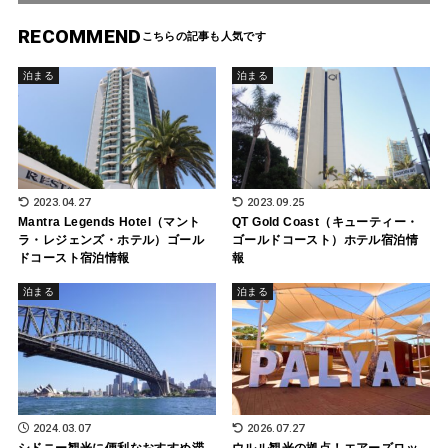
RECOMMEND
泊まる
泊まる
2023.04.27
2023.09.25
Mantra Legends Hotel（マント
QT Gold Coast（キューティー・
ラ・レジェンズ・ホテル）ゴール
ゴールドコースト）ホテル宿泊情
ドコースト宿泊情報
報
泊まる
泊まる
2024.03.07
2026.07.27