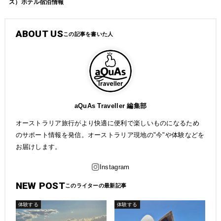
ス）ホテル宿泊情報
ABOUT US
aQuAs Traveller 編集部
オーストラリア旅行がより快適に便利で楽しいものになるため
のサポート情報を発信。オーストラリア現地の"今"や体験などを
お届けします。
NEW POST
体験する
体験する