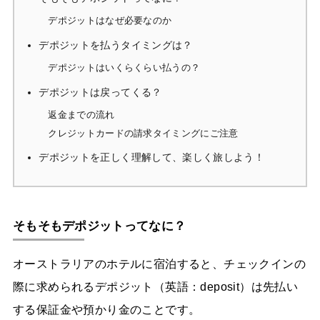
デポジットはなぜ必要なのか
デポジットを払うタイミングは？
デポジットはいくらくらい払うの？
デポジットは戻ってくる？
返金までの流れ
クレジットカードの請求タイミングにご注意
デポジットを正しく理解して、楽しく旅しよう！
そもそもデポジットってなに？
オーストラリアのホテルに宿泊すると、チェックインの
際に求められるデポジット（英語：deposit）は先払い
する保証金や預かり金のことです。