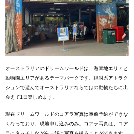
オーストラリアのドリームワールドは、遊園地エリアと
動物園エリアがあるテーマパークです。絶叫系アトラク
ションで遊んでオーストラリアならではの動物たちに出
会えて1日楽しめます。
現在ドリームワールドのコアラ写真は事前予約ができな
くなっており、現地申し込みのみ。コアラ写真は、コア
ラにタッチしながら一緒に写真を撮ることができます。