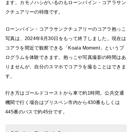
ます。カモノハシがいるのもローンパイン・コアラサン
クチュアリーの特徴です。
ローンパイン・コアラサンクチュアリーのコアラ抱っこ
写真は、2024年6月30日をもって終了しました。現在は
コアラを間近で観察できる「Koala Moment」というプ
ログラムを体験できます。抱っこや写真撮影の時間はあ
りませんが、自分のスマホでコアラを撮ることはできま
す。
行き方はゴールドコーストから車で約1時間。公共交通
機関で行く場合はブリスベン市内から430番もしくは
445番のバスで約45分です。