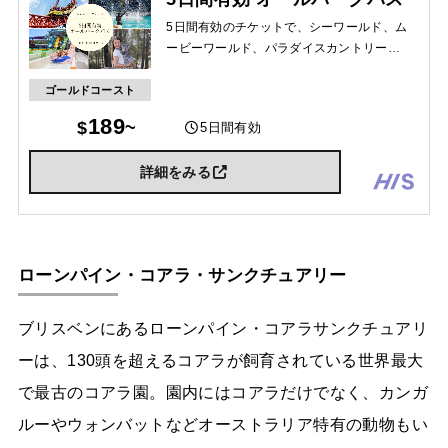
5日間有効のチケットで、シーワールド、ム
ービーワールド、パラダイスカントリー、
ウエットンワイルドに1回ずつ入場できま
す。ゴールドコーストのテーマパークを遊
ゴールドコースト
び倒そう！
189
5日間有効
詳細をみる
ローンパイン・コアラ・サンクチュアリー
ブリスベンにあるローンパイン・コアラサンクチュアリ
ーは、130頭を超えるコアラが飼育されている世界最大
で最古のコアラ園。園内にはコアラだけでなく、カンガ
ルーやウォンバットなどオーストラリア特有の動物もい