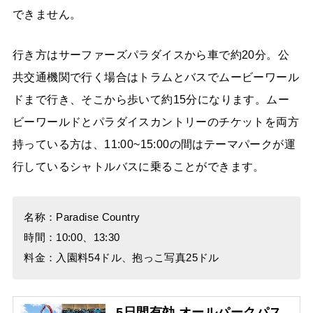
できません。
行き方はサーファーズパラダイスから車で約20分。公
共交通機関で行く場合はトラムとバスでムービーワール
ドまで行き、そこから歩いて約15分になります。ムー
ビーワールドとパラダイスカントリーのチケットを両方
持っている方は、11:00~15:00の間はテーマパークが運
行しているシャトルバスに乗ることができます。
名称：Paradise Country
時間：10:00、13:30
料金：入園料54ドル、抱っこ写真25ドル
5日間有効 オールパークパス