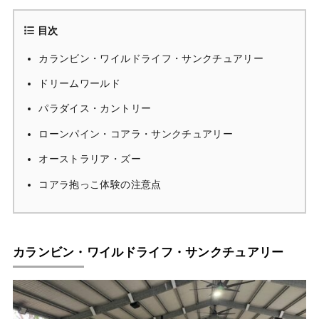
目次
カランビン・ワイルドライフ・サンクチュアリー
ドリームワールド
パラダイス・カントリー
ローンパイン・コアラ・サンクチュアリー
オーストラリア・ズー
コアラ抱っこ体験の注意点
カランビン・ワイルドライフ・サンクチュアリー