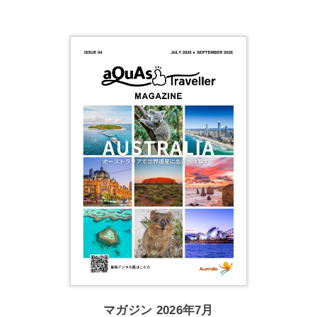
マガジン 2026年7月