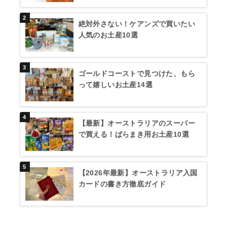
絶対外さない！ケアンズで買いたい
人気のお土産10選
ゴールドコーストで見つけた、もら
って嬉しいお土産14選
【最新】オーストラリアのスーパー
で買える！ばらまき用お土産10選
【2026年最新】オーストラリア入国
カードの書き方徹底ガイド