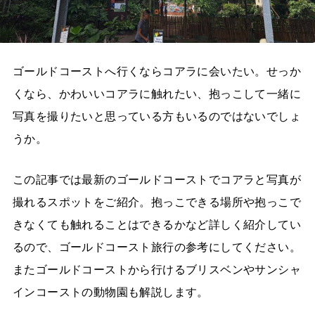
ゴールドコーストへ行くならコアラに会いたい。せっか
くなら、かわいいコアラに触れたい、抱っこして一緒に
写真を撮りたいと思っている方もいるのではないでしょ
うか。
この記事では最新のゴールドコーストでコアラと写真が
撮れるスポットをご紹介。抱っこできる場所や抱っこで
きなくても触れることはできるかなど詳しく紹介してい
るので、ゴールドコースト旅行の参考にしてください。
またゴールドコーストから行けるブリスベンやサンシャ
インコーストの動物園も解説します。