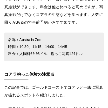
真撮影ができます。料金は他と比べると高めですが、写
真撮影だけでなくコアラの生態などを学べます。人数に
限りがあるので事前予約がおすすめです。
名称：Australia Zoo
時間：10:30、11:15、14:00、14:45
料金：入園料69.95ドル、抱っこ写真124ドル
コアラ抱っこ体験の注意点
この記事では、ゴールドコーストでコアラと一緒に写真
が撮れるスポットを紹介しました。