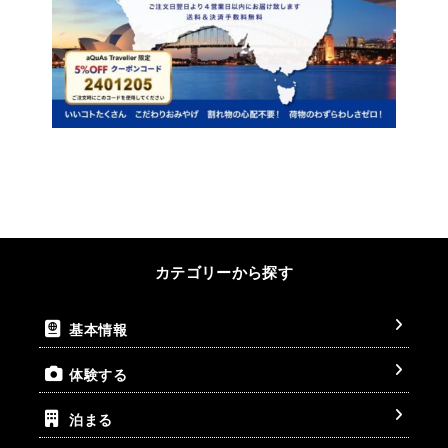
カテゴリーから探す
基本情報
体験する
泊まる