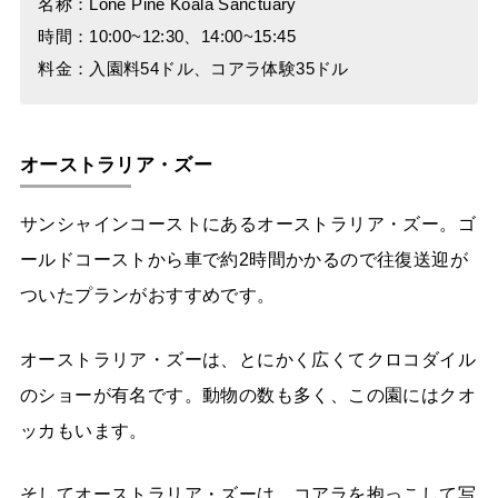
名称：Lone Pine Koala Sanctuary
時間：10:00~12:30、14:00~15:45
料金：入園料54ドル、コアラ体験35ドル
オーストラリア・ズー
サンシャインコーストにあるオーストラリア・ズー。ゴ
ールドコーストから車で約2時間かかるので往復送迎が
ついたプランがおすすめです。
オーストラリア・ズーは、とにかく広くてクロコダイル
のショーが有名です。動物の数も多く、この園にはクオ
ッカもいます。
そしてオーストラリア・ズーは、コアラを抱っこして写