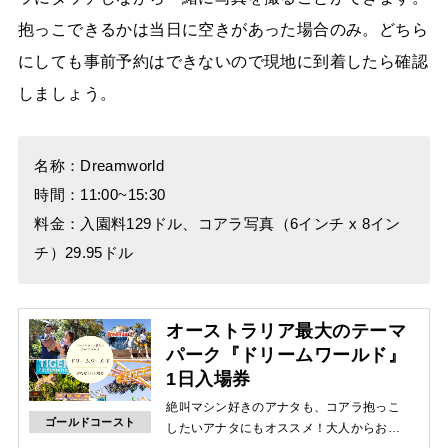
抱っこできるかは当日に空きがあった場合のみ。どちら
にしても事前予約はできないので現地に到着したら確認
しましょう。
名称：Dreamworld
時間：11:00~15:30
料金：入園料129ドル、コアラ写真（6インチ x 8イン
チ）29.95ドル
オーストラリア最大のテーマ
パーク『ドリームワールド』
1日入場券
絶叫マシン好きのアナタも、コアラ抱っこ
ゴールドコースト
したいアナタにもオススメ！大人からお子