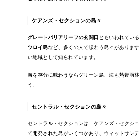
ケアンズ・セクションの島々
グレートバリアリーフの玄関口
ともいわれてい
ツロイ島
など、多くの人で賑わう島々がありま
い地域として知られています。
海を存分に味わうならグリーン島、海も熱帯雨
う。
セントラル・セクションの島々
セントラル・セクションは、ケアンズ・セクシ
て開発された島がいくつかあり、ウィットサン