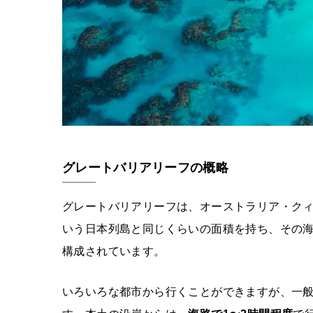
グレートバリアリーフの概略
グレートバリアリーフは、オーストラリア・ク
いう日本列島と同じくらいの面積を持ち、その
構成されています。
いろいろな都市から行くことができますが、一