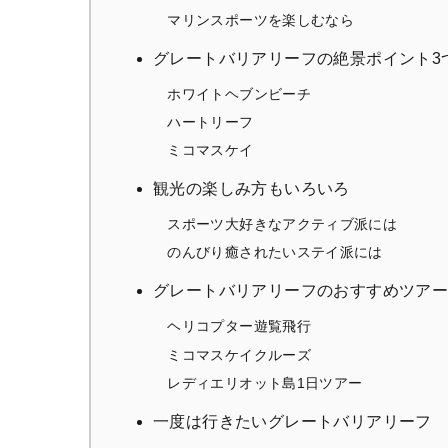
マリンスポーツを楽しむなら
グレートバリアリーフの絶景ポイント3
ホワイトヘブンビーチ
ハートリーフ
ミコマスケイ
観光の楽しみ方もいろいろ
スポーツ大好きなアクティブ派には
のんびり癒されたいステイ派には
グレートバリアリーフのおすすめツアー
ヘリコプター遊覧飛行
ミコマスケイクルーズ
レディエリオット島1日ツアー
一度は行きたいグレートバリアリーフ