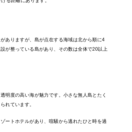
行ける距離にあります。
がありますが、島が点在する海域は北から順に4
設が整っている島があり、その数は全体で20以上
、透明度の高い海が魅力です。小さな無人島とたく
知られています。
リゾートホテルがあり、喧騒から逃れたひと時を過