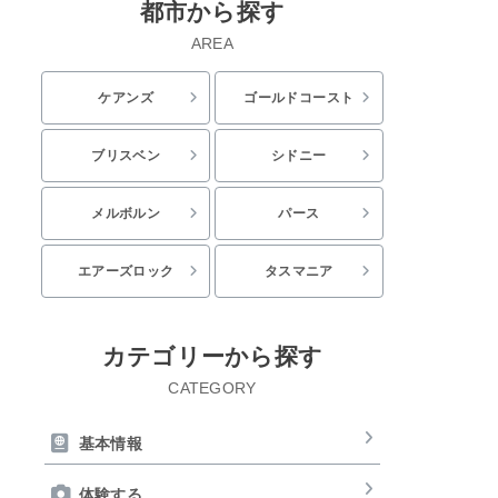
都市から探す
AREA
ケアンズ
ゴールドコースト
ブリスベン
シドニー
メルボルン
パース
エアーズロック
タスマニア
カテゴリーから探す
CATEGORY
基本情報
体験する