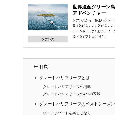
世界遺産グリーン島
アドベンチャー
ケアンズから一番近いグレー
島！泳げない人も泳がない人
ボトムボートまたはシュノー
選べるオプション付き！
ケアンズ
目次
グレートバリアリーフとは
グレートバリアリーフの概略
グレートバリアリーフの4つの区域
グレートバリアリーフのベストシーズ
ビーチリゾートを楽しむなら