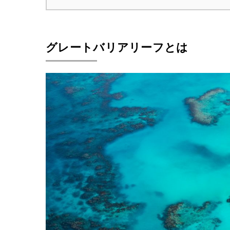
グレートバリアリーフとは