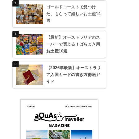
ゴールドコーストで見つけ
た、もらって嬉しいお土産14
選
【最新】オーストラリアのス
ーパーで買える！ばらまき用
お土産10選
【2026年最新】オーストラリ
ア入国カードの書き方徹底ガ
イド