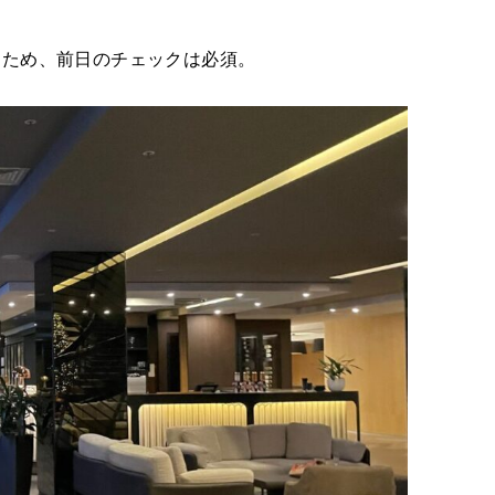
るため、前日のチェックは必須。