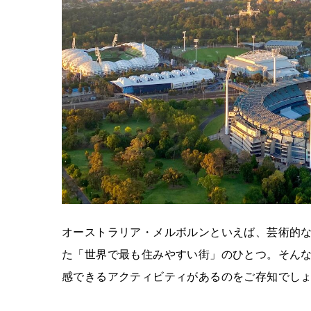
オーストラリア・メルボルンといえば、芸術的
た「世界で最も住みやすい街」のひとつ。そん
感できるアクティビティがあるのをご存知でし