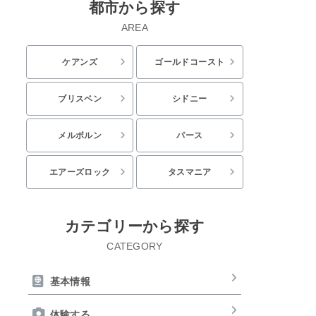
都市から探す
AREA
ケアンズ
ゴールドコースト
ブリスベン
シドニー
メルボルン
パース
エアーズロック
タスマニア
カテゴリーから探す
CATEGORY
基本情報
体験する