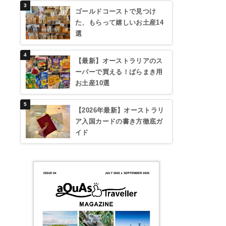
ゴールドコーストで見つけ
た、もらって嬉しいお土産14
選
【最新】オーストラリアのス
ーパーで買える！ばらまき用
お土産10選
【2026年最新】オーストラリ
ア入国カードの書き方徹底ガ
イド