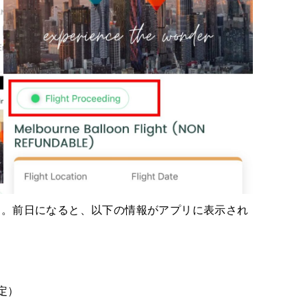
す。前日になると、以下の情報がアプリに表示され
予定）