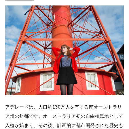
アデレードは、人口約130万人を有する南オーストラリ
ア州の州都です。オーストラリア初の自由植民地として
入植が始まり、その後、計画的に都市開発された歴史も