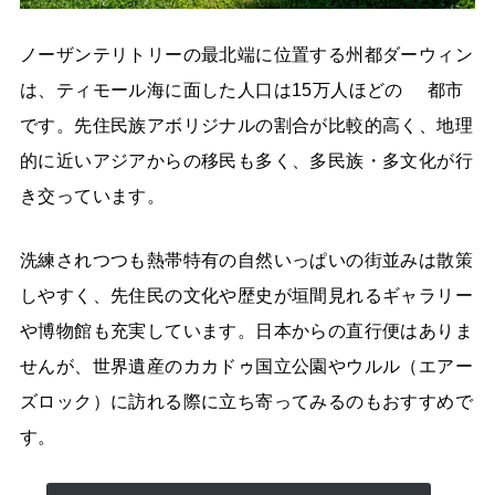
ノーザンテリトリーの最北端に位置する州都ダーウィン
は、ティモール海に面した人口は15万人ほどの 都市
です。先住民族アボリジナルの割合が比較的高く、地理
的に近いアジアからの移民も多く、多民族・多文化が行
き交っています。
洗練されつつも熱帯特有の自然いっぱいの街並みは散策
しやすく、先住民の文化や歴史が垣間見れるギャラリー
や博物館も充実しています。日本からの直行便はありま
せんが、世界遺産のカカドゥ国立公園やウルル（エアー
ズロック）に訪れる際に立ち寄ってみるのもおすすめで
す。