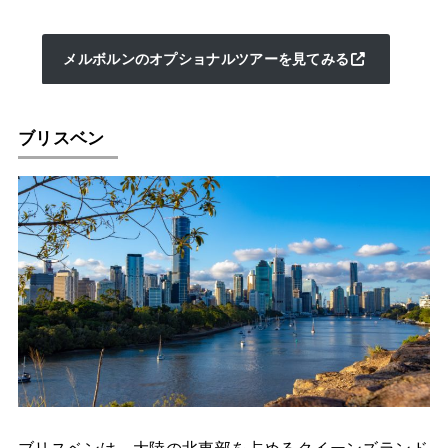
メルボルンのオプショナルツアーを見てみる
ブリスベン