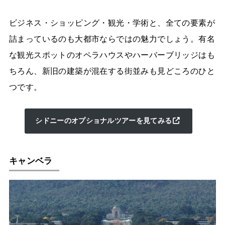
ビジネス・ショッピング・観光・学術と、全ての要素が
詰まっているのも大都市ならではの魅力でしょう。有名
な観光スポットのオペラハウスやハーバーブリッジはも
ちろん、新旧の建築が混在する街並みも見どころのひと
つです。
シドニーのオプショナルツアーを見てみる
キャンベラ