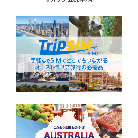
マガジン 2026年7月