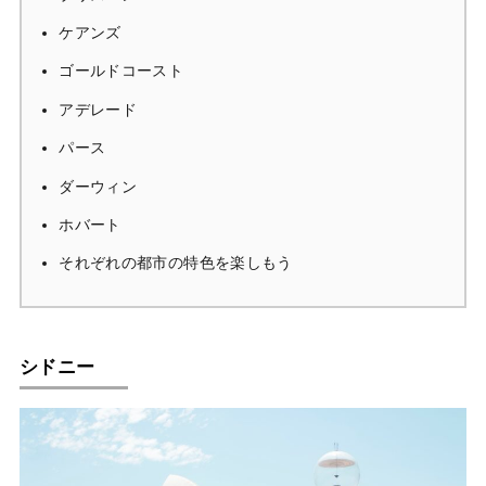
ケアンズ
ゴールドコースト
アデレード
パース
ダーウィン
ホバート
それぞれの都市の特色を楽しもう
シドニー