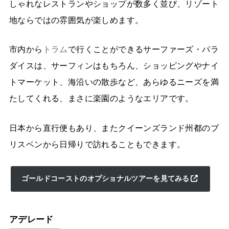
しゃれなレストランやショップが数多く並び、リゾート
地ならではの雰囲気が楽しめます。
市内から
トラム
で行くことができるサーファーズ・パラ
ダイスは、サーフィンはもちろん、ショッピングやナイ
トマーケット、海沿いの散歩など、あらゆるニーズを満
たしてくれる、まさに楽園のようなエリアです。
日本から直行便もあり、またクイーンズランド州都のブ
リスベンから日帰りで訪れることもできます。
ゴールドコーストのオプショナルツアーを見てみる
アデレード