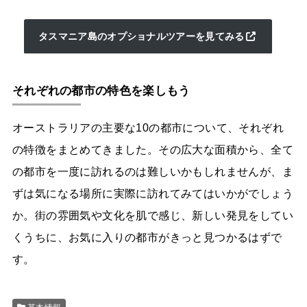
タスマニア島のオプショナルツアーを見てみる
それぞれの都市の特色を楽しもう
オーストラリアの主要な10の都市について、それぞれ
の特徴をまとめてきました。その広大な面積から、全て
の都市を一度に訪れるのは難しいかもしれませんが、ま
ずは気になる場所に実際に訪れてみてはいかがでしょう
か。街の雰囲気や文化を肌で感じ、新しい発見をしてい
くうちに、お気に入りの都市がきっと見つかるはずで
す。