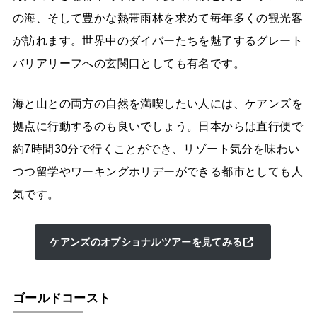
の海、そして豊かな熱帯雨林を求めて毎年多くの観光客
が訪れます。世界中のダイバーたちを魅了するグレート
バリアリーフへの玄関口としても有名です。
海と山との両方の自然を満喫したい人には、ケアンズを
拠点に行動するのも良いでしょう。日本からは直行便で
約7時間30分で行くことができ、リゾート気分を味わい
つつ留学やワーキングホリデーができる都市としても人
気です。
ケアンズのオプショナルツアーを見てみる
ゴールドコースト