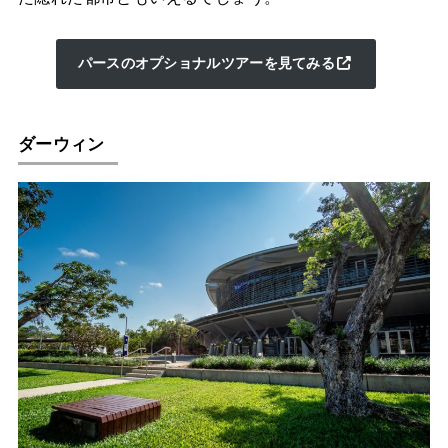
パースのオプショナルツアーを見てみる
ダーウィン