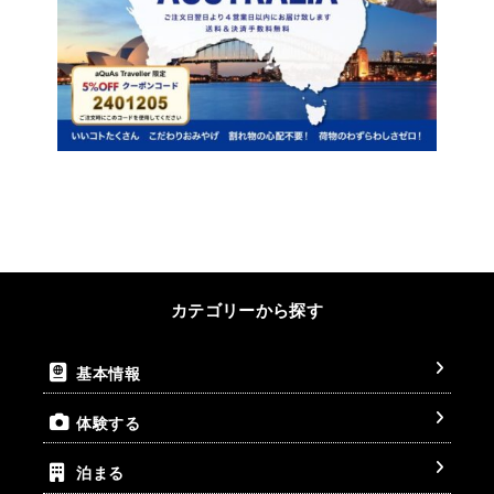
カテゴリーから探す
基本情報
体験する
泊まる