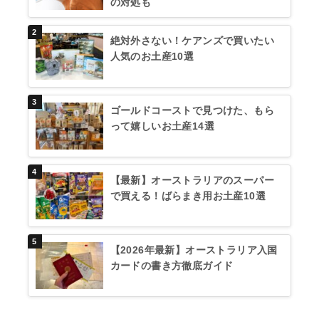
の対処も
絶対外さない！ケアンズで買いたい
人気のお土産10選
ゴールドコーストで見つけた、もら
って嬉しいお土産14選
【最新】オーストラリアのスーパー
で買える！ばらまき用お土産10選
【2026年最新】オーストラリア入国
カードの書き方徹底ガイド