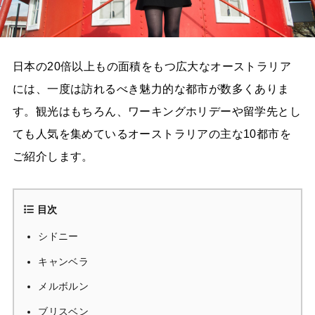
日本の20倍以上もの面積をもつ広大なオーストラリア
には、一度は訪れるべき魅力的な都市が数多くありま
す。観光はもちろん、ワーキングホリデーや留学先とし
ても人気を集めているオーストラリアの主な10都市を
ご紹介します。
目次
シドニー
キャンベラ
メルボルン
ブリスベン