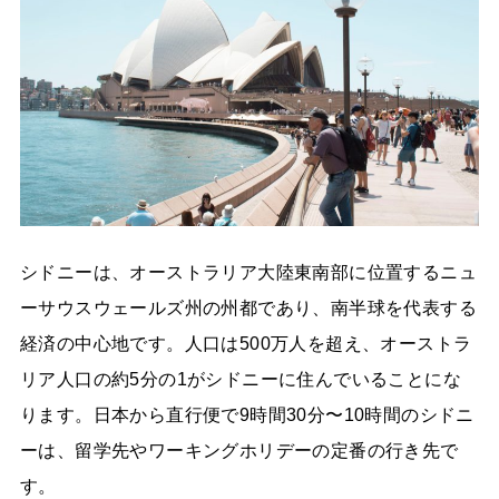
シドニーは、オーストラリア大陸東南部に位置するニュ
ーサウスウェールズ州の州都であり、南半球を代表する
経済の中心地です。人口は500万人を超え、オーストラ
リア人口の約5分の1がシドニーに住んでいることにな
ります。日本から直行便で9時間30分〜10時間のシドニ
ーは、留学先やワーキングホリデーの定番の行き先で
す。