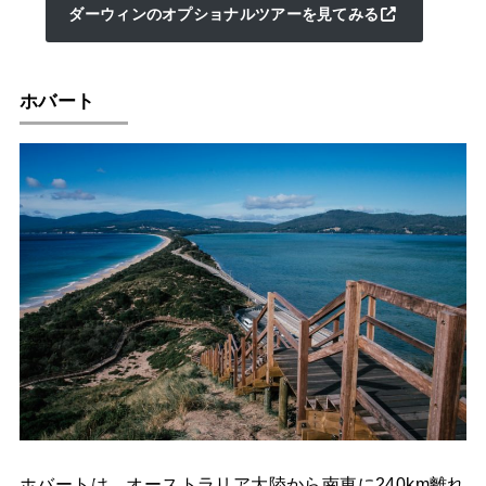
ダーウィンのオプショナルツアーを見てみる
ホバート
ホバートは、オーストラリア大陸から南東に240km離れ