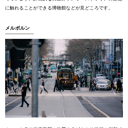
に触れることができる博物館などが見どころです。
メルボルン