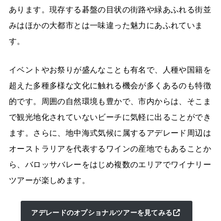
あります。現存する碁盤の目状の街路や緑あふれる街並
みはほかの大都市とは一味違った魅力にあふれていま
す。
イベントやお祭りが盛んなことも有名で、人種や国籍を
超えた多種多様な文化に触れる機会が多くあるのも特徴
的です。周囲の自然環境も豊かで、市内からは、そこま
で観光地化されていないビーチに気軽に出ることができ
ます。さらに、地中海式気候に属するアデレード周辺は
オーストラリアを代表するワインの産地でもあることか
ら、バロッサバレーをはじめ複数のエリアでワイナリー
ツアーが楽しめます。
アデレードのオプショナルツアーを見てみる