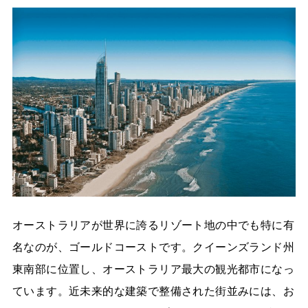
オーストラリアが世界に誇るリゾート地の中でも特に有
名なのが、ゴールドコーストです。クイーンズランド州
東南部に位置し、オーストラリア最大の観光都市になっ
ています。近未来的な建築で整備された街並みには、お