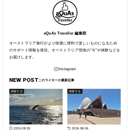
aQuAs Traveller 編集部
オーストラリア旅行がより快適に便利で楽しいものになるため
のサポート情報を発信。オーストラリア現地の"今"や体験などを
お届けします。
NEW POST
体験する
体験する
2026.08.05
2026.08.06