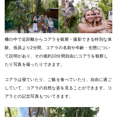
柵の中で近距離からコアラを観察・撮影できる特別な体
験。係員より2分間、コアラの名前や年齢・生態につい
て説明があり、その後約10分間自由にコアラを観察し
たり写真を撮ったりできます。
コアラは寝ていたり、ご飯を食べていたり、自由に過ご
していて、コアラの自然な姿を見ることができます。コ
アラとの記念写真もついてきます。