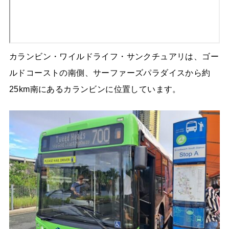
カランビン・ワイルドライフ・サンクチュアリは、ゴー
ルドコーストの南側、サーファーズパラダイスから約
25km南にあるカランビンに位置しています。