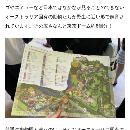
ゴやエミューなど日本ではなかなか見ることのできない
オーストラリア固有の動物たちが野生に近い形で飼育さ
れています。その広さなんと東京ドーム約6個分！
普通の動物園と違うのは、そんなオーストラリア固有の