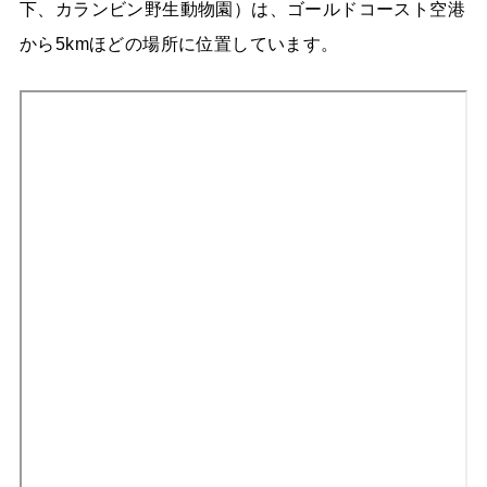
下、カランビン野生動物園）は、ゴールドコースト空港
から5kmほどの場所に位置しています。