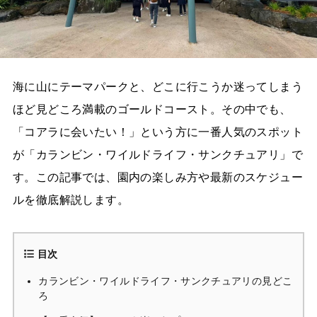
海に山にテーマパークと、どこに行こうか迷ってしまう
ほど見どころ満載のゴールドコースト。その中でも、
「コアラに会いたい！」という方に一番人気のスポット
が「カランビン・ワイルドライフ・サンクチュアリ」で
す。この記事では、園内の楽しみ方や最新のスケジュー
ルを徹底解説します。
目次
カランビン・ワイルドライフ・サンクチュアリの見どこ
ろ