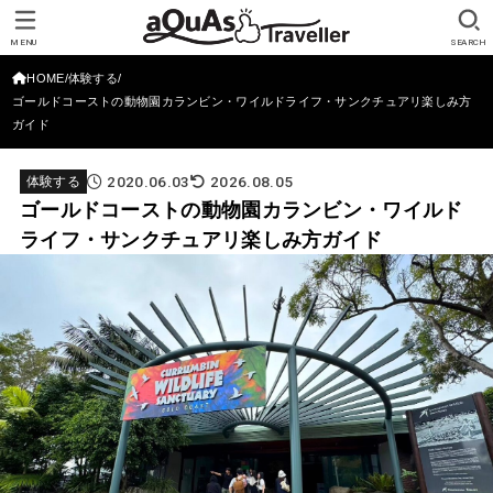
MENU
SEARCH
HOME
体験する
ゴールドコーストの動物園カランビン・ワイルドライフ・サンクチュアリ楽しみ方
ガイド
2020.06.03
2026.08.05
体験する
ゴールドコーストの動物園カランビン・ワイルド
ライフ・サンクチュアリ楽しみ方ガイド