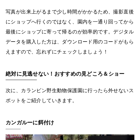
写真が出来上がるまで少し時間がかかるため、撮影直後
にショップへ行くのではなく、園内を一通り回ってから
最後にショップに寄って帰るのが効率的です。デジタル
データを購入した方は、ダウンロード用のコードがもら
えますので、忘れずにチェックしましょう！
絶対に見逃せない！おすすめの見どころ＆ショー
次に、カランビン野生動物保護園に行ったら外せないス
ポットをご紹介していきます。
カンガルーに餌付け