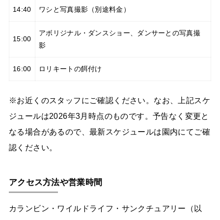
14:40
ワシと写真撮影（別途料金）
アボリジナル・ダンスショー、ダンサーとの写真撮
15:00
影
16:00
ロリキートの餌付け
※お近くのスタッフにご確認ください。なお、上記スケ
ジュールは2026年3月時点のものです。予告なく変更と
なる場合があるので、最新スケジュールは園内にてご確
認ください。
アクセス方法や営業時間
カランビン・ワイルドライフ・サンクチュアリー（以