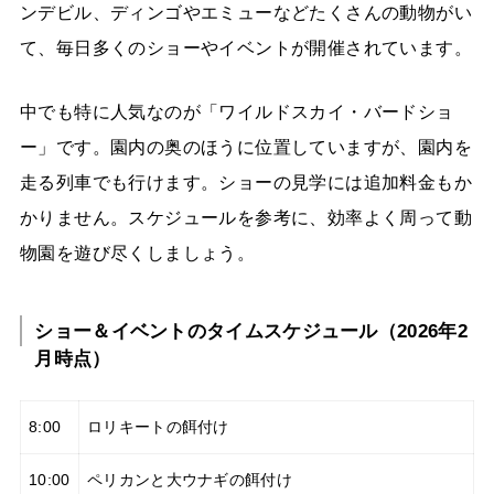
ンデビル、ディンゴやエミューなどたくさんの動物がい
て、毎日多くのショーやイベントが開催されています。
中でも特に人気なのが「ワイルドスカイ・バードショ
ー」です。園内の奥のほうに位置していますが、園内を
走る列車でも行けます。ショーの見学には追加料金もか
かりません。スケジュールを参考に、効率よく周って動
物園を遊び尽くしましょう。
ショー＆イベントのタイムスケジュール（2026年2
月時点）
8:00
ロリキートの餌付け
10:00
ペリカンと大ウナギの餌付け