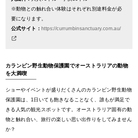
※動物との触れ合い体験はそれぞれ別途料金が必
要になります。
公式サイト：
https://currumbinsanctuary.com.au/
カランビン野生動物保護園でオーストラリアの動物
を大満喫
ショーやイベントが盛りだくさんのカランビン野生動物
保護園は、1日いても飽きなることなく、誰もが満足で
きる人気の観光スポットです。オーストラリア固有の動
物と触れ合い、旅行の楽しい思い出作りをしてみません
か？