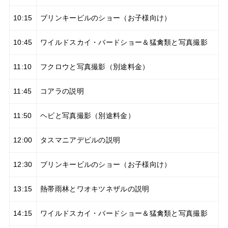
10:15
ブリンキービルのショー（お子様向け）
10:45
ワイルドスカイ・バードショー＆猛禽類と写真撮影
11:10
フクロウと写真撮影（別途料金）
11:45
コアラの説明
11:50
ヘビと写真撮影（別途料金）
12:00
タスマニアデビルの説明
12:30
ブリンキービルのショー（お子様向け）
13:15
熱帯雨林とワオキツネザルの説明
14:15
ワイルドスカイ・バードショー＆猛禽類と写真撮影