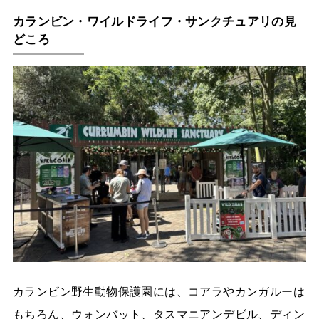
カランビン・ワイルドライフ・サンクチュアリの見
どころ
カランビン野生動物保護園には、コアラやカンガルーは
もちろん、ウォンバット、タスマニアンデビル、ディン