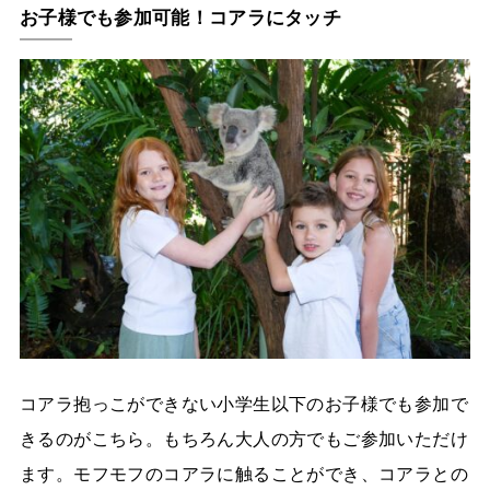
お子様でも参加可能！コアラにタッチ
コアラ抱っこができない小学生以下のお子様でも参加で
きるのがこちら。もちろん大人の方でもご参加いただけ
ます。モフモフのコアラに触ることができ、コアラとの