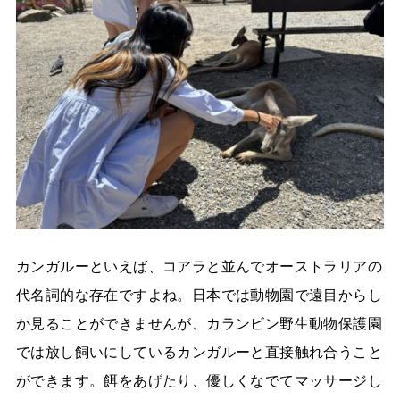
カンガルーといえば、コアラと並んでオーストラリアの
代名詞的な存在ですよね。日本では動物園で遠目からし
か見ることができませんが、カランビン野生動物保護園
では放し飼いにしているカンガルーと直接触れ合うこと
ができます。餌をあげたり、優しくなでてマッサージし