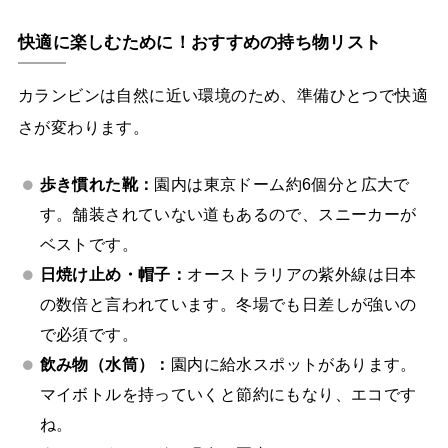
快適に楽しむために！おすすめの持ち物リスト
カランビンは自然に近い環境のため、準備ひとつで快適
さが変わります。
歩き慣れた靴：
園内は東京ドーム約6個分と広大で
す。舗装されていない道もあるので、スニーカーが
ベストです。
日焼け止め・帽子：
オーストラリアの紫外線は日本
の数倍と言われています。冬場でも日差しが強いの
で必須です。
飲み物（水筒）：
園内に給水スポットがあります。
マイボトルを持っていくと節約にもなり、エコです
ね。