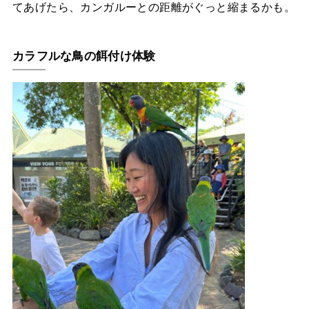
てあげたら、カンガルーとの距離がぐっと縮まるかも。
カラフルな鳥の餌付け体験